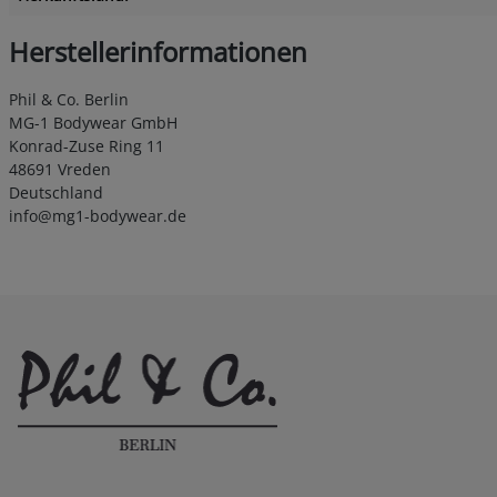
Herstellerinformationen
Phil & Co. Berlin
MG-1 Bodywear GmbH
Konrad-Zuse Ring 11
48691 Vreden
Deutschland
info@mg1-bodywear.de