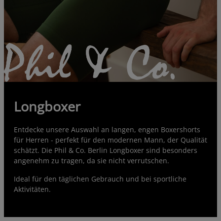
Longboxer
Entdecke unsere Auswahl an langen, engen Boxershorts
für Herren - perfekt für den modernen Mann, der Qualität
schätzt. Die Phil & Co. Berlin Longboxer sind besonders
angenehm zu tragen, da sie nicht verrutschen.
Ideal für den täglichen Gebrauch und bei sportliche
Aktivitäten.