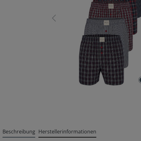
Beschreibung
Herstellerinformationen