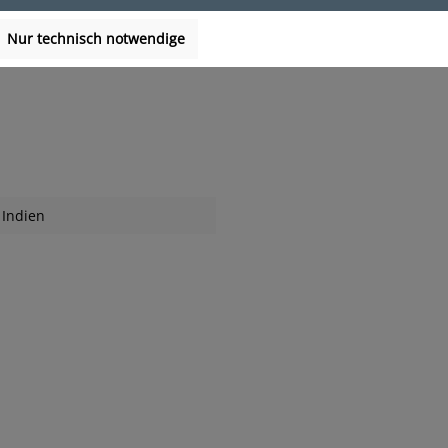
Nur technisch notwendige
Indien