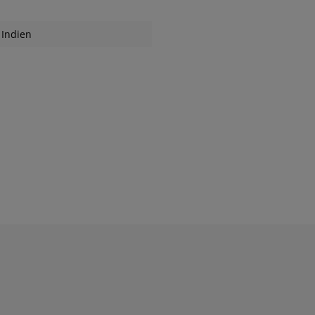
Indien