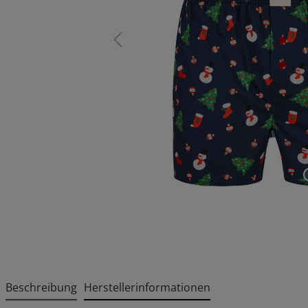
Beschreibung
Herstellerinformationen