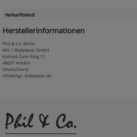
Herkunftsland:
Herstellerinformationen
Phil & Co. Berlin
MG-1 Bodywear GmbH
Konrad-Zuse Ring 11
48691 Vreden
Deutschland
info@mg1-bodywear.de