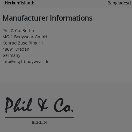
Herkunftsland:
Bangladesc
Manufacturer Informations
Phil & Co. Berlin
MG-1 Bodywear GmbH
Konrad Zuse Ring 11
48691 Vreden
Germany
info@mg1-bodywear.de