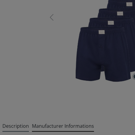
Description
Manufacturer Informations